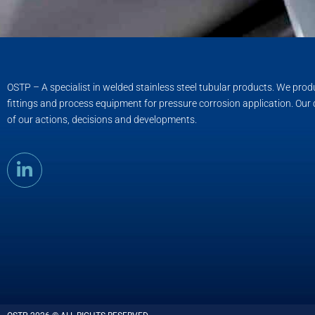
OSTP – A specialist in welded stainless steel tubular products. We pro
fittings and process equipment for pressure corrosion application. Our
of our actions, decisions and developments.